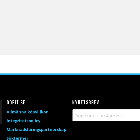
Gofit.se
Nyhetsbrev
Allmänna köpvillkor
Integritetspolicy
Marknadsföringspartnerskap
Söktermer