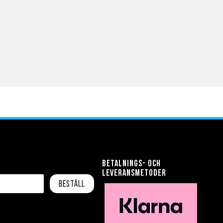
Betalnings- och
leveransmetoder
Beställ