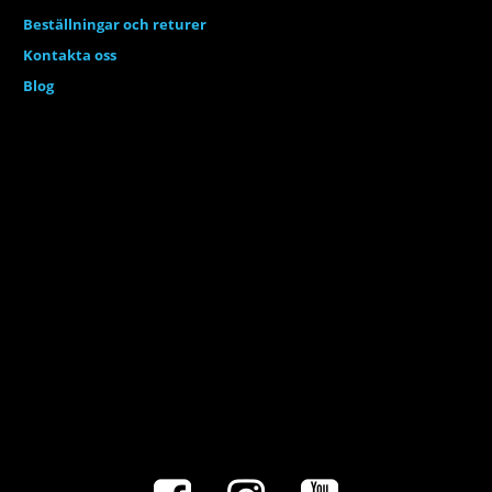
Beställningar och returer
Kontakta oss
Blog