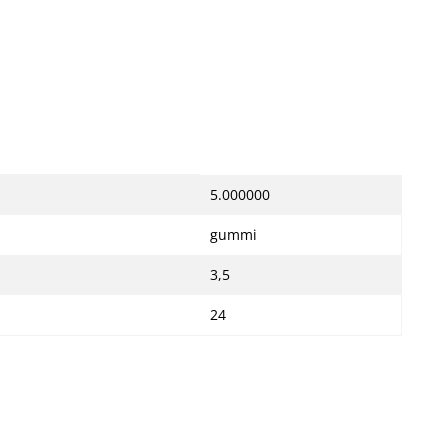
5.000000
gummi
3,5
24