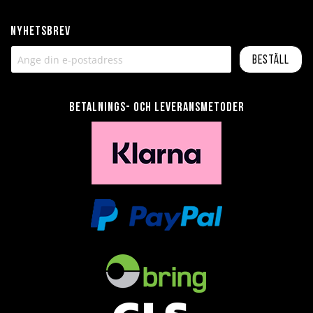
Nyhetsbrev
Beställ
Betalnings- och leveransmetoder