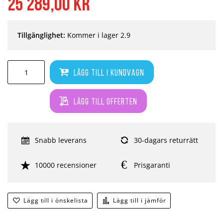
25 289,00 kr
Tillgänglighet:
Kommer i lager 2.9
Lägg till i kundvagn
Lägg till offerten
Snabb leverans
30-dagars returrätt
10000 recensioner
Prisgaranti
Lägg till i önskelista
Lägg till i jämför