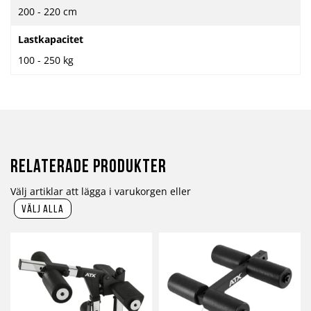
200 - 220 cm
Lastkapacitet
100 - 250 kg
Relaterade produkter
Välj artiklar att lägga i varukorgen eller
välj alla