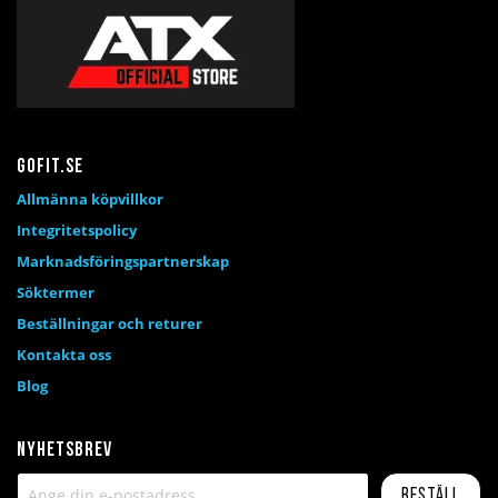
Gofit.se
Allmänna köpvillkor
Integritetspolicy
Marknadsföringspartnerskap
Söktermer
Beställningar och returer
Kontakta oss
Blog
Nyhetsbrev
Beställ