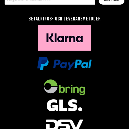
Betalnings- och leveransmetoder