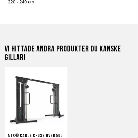
220 - 240 cm
Vi hittade andra produkter du kanske
gillar!
ATX® Cable Cross Over 800