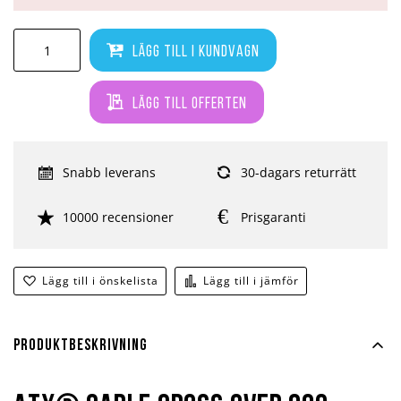
Lägg till i kundvagn
Lägg till offerten
Snabb leverans
30-dagars returrätt
10000 recensioner
Prisgaranti
Lägg till i önskelista
Lägg till i jämför
Produktbeskrivning