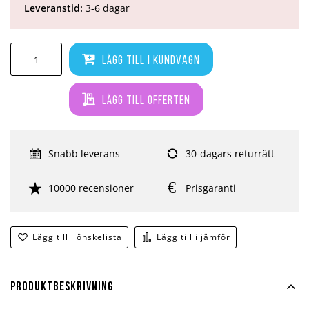
Leveranstid:
3-6 dagar
Lägg till i kundvagn
Lägg till offerten
Snabb leverans
30-dagars returrätt
10000 recensioner
Prisgaranti
Lägg till i önskelista
Lägg till i jämför
Produktbeskrivning