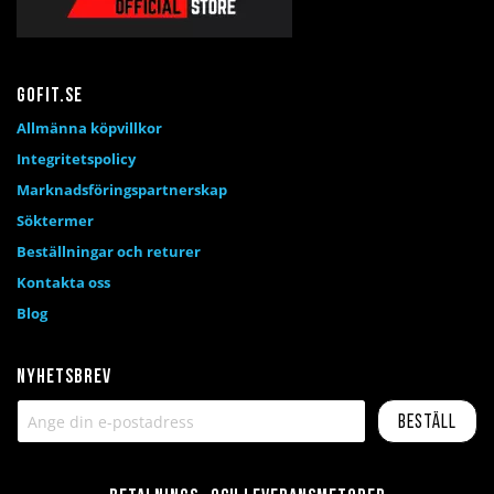
Gofit.se
Allmänna köpvillkor
Integritetspolicy
Marknadsföringspartnerskap
Söktermer
Beställningar och returer
Kontakta oss
Blog
Nyhetsbrev
Beställ