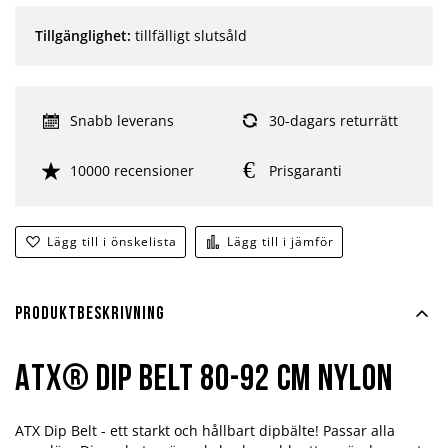
Tillgänglighet:
tillfälligt slutsåld
Snabb leverans
30-dagars returrätt
10000 recensioner
Prisgaranti
Lägg till i önskelista
Lägg till i jämför
Produktbeskrivning
ATX® Dip Belt 80-92 cm nylon
ATX Dip Belt - ett starkt och hållbart dipbälte! Passar alla