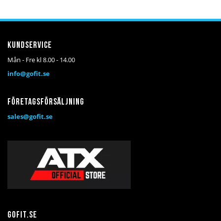
Kundservice
Mån - Fre kl 8.00 - 14.00
info@gofit.se
Företagsförsäljning
sales@gofit.se
Gofit.se