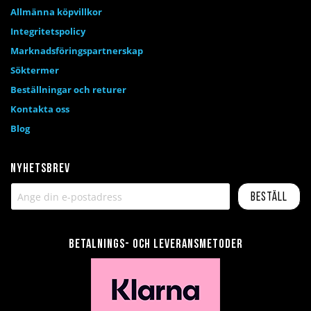
Allmänna köpvillkor
Integritetspolicy
Marknadsföringspartnerskap
Söktermer
Beställningar och returer
Kontakta oss
Blog
Nyhetsbrev
Beställ
Betalnings- och leveransmetoder