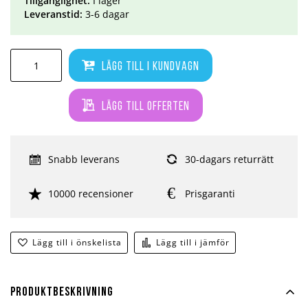
Tillgänglighet:
I lager
Leveranstid:
3-6 dagar
Lägg till i kundvagn
Lägg till offerten
Snabb leverans
30-dagars returrätt
10000 recensioner
Prisgaranti
Lägg till i önskelista
Lägg till i jämför
Produktbeskrivning