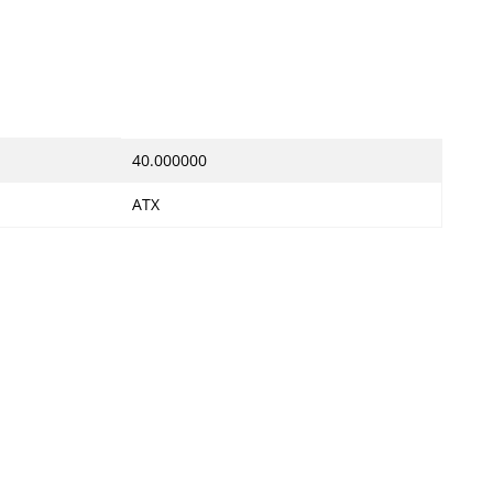
40.000000
ATX