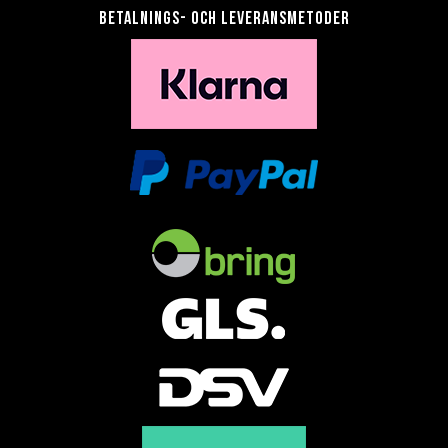
Betalnings- och leveransmetoder