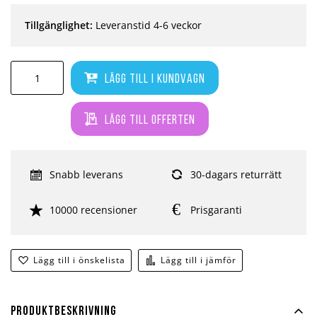
Tillgänglighet:
Leveranstid 4-6 veckor
Lägg till i kundvagn
Lägg till offerten
Snabb leverans
30-dagars returrätt
10000 recensioner
Prisgaranti
Lägg till i önskelista
Lägg till i jämför
Produktbeskrivning