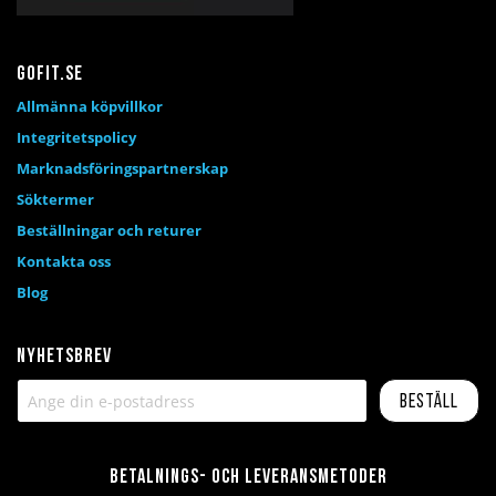
Gofit.se
Allmänna köpvillkor
Integritetspolicy
Marknadsföringspartnerskap
Söktermer
Beställningar och returer
Kontakta oss
Blog
Nyhetsbrev
Beställ
Betalnings- och leveransmetoder