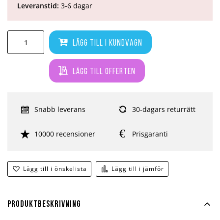
Leveranstid:
3-6 dagar
Lägg till i kundvagn
Lägg till offerten
Snabb leverans
30-dagars returrätt
10000 recensioner
Prisgaranti
Lägg till i önskelista
Lägg till i jämför
Produktbeskrivning