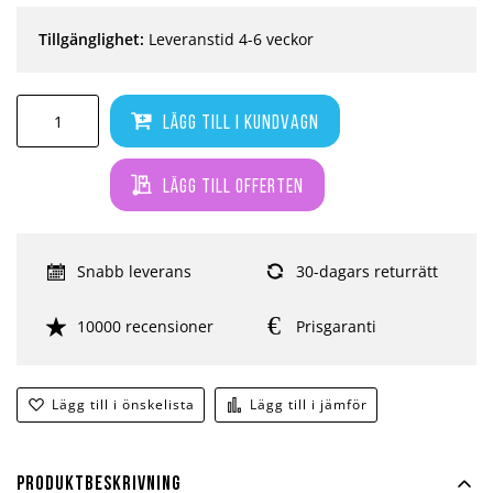
Tillgänglighet:
Leveranstid 4-6 veckor
Lägg till i kundvagn
Lägg till offerten
Snabb leverans
30-dagars returrätt
10000 recensioner
Prisgaranti
Lägg till i önskelista
Lägg till i jämför
Produktbeskrivning