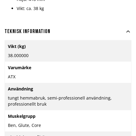
Vikt: ca. 38 kg
Teknisk information
Mer
Vikt (kg)
information
38.000000
Varumärke
ATX
Användning
tungt hemmabruk, semi-professionell användning,
professionellt bruk
Muskelgrupp
Ben, Glute, Core