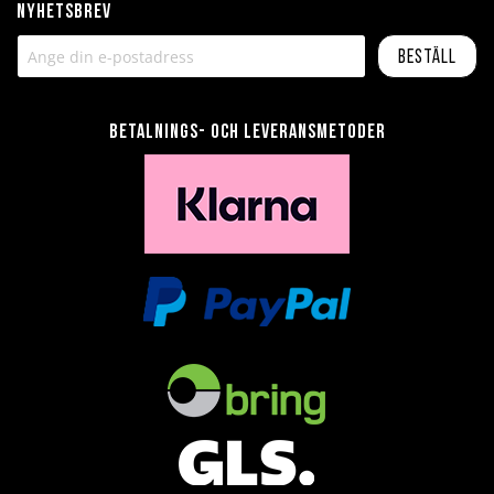
Nyhetsbrev
Beställ
Betalnings- och leveransmetoder