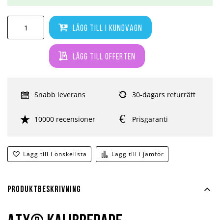
Lägg till i kundvagn
Lägg till offerten
Snabb leverans
30-dagars returrätt
10000 recensioner
Prisgaranti
Lägg till i önskelista
Lägg till i jämför
Produktbeskrivning