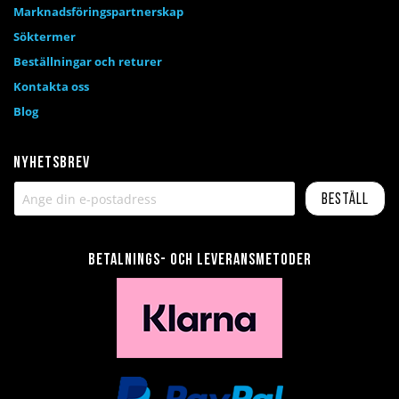
Marknadsföringspartnerskap
Söktermer
Beställningar och returer
Kontakta oss
Blog
Nyhetsbrev
Beställ
Betalnings- och leveransmetoder