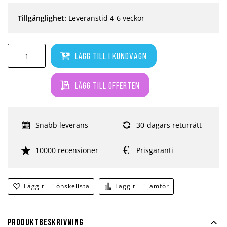
Tillgänglighet:
Leveranstid 4-6 veckor
Lägg till i kundvagn
Lägg till offerten
Snabb leverans
30-dagars returrätt
10000 recensioner
Prisgaranti
Lägg till i önskelista
Lägg till i jämför
Produktbeskrivning