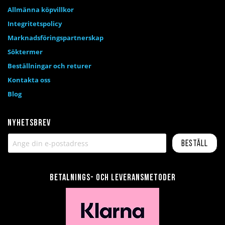
Allmänna köpvillkor
Integritetspolicy
Marknadsföringspartnerskap
Söktermer
Beställningar och returer
Kontakta oss
Blog
Nyhetsbrev
Beställ
Betalnings- och leveransmetoder