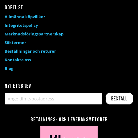
Gofit.se
Allmänna köpvillkor
Integritetspolicy
Marknadsföringspartnerskap
Söktermer
Beställningar och returer
Kontakta oss
Blog
Nyhetsbrev
Beställ
Betalnings- och leveransmetoder