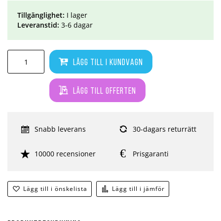
Tillgänglighet:
I lager
Leveranstid:
3-6 dagar
Lägg till i kundvagn
Lägg till offerten
Snabb leverans
30-dagars returrätt
10000 recensioner
Prisgaranti
Lägg till i önskelista
Lägg till i jämför