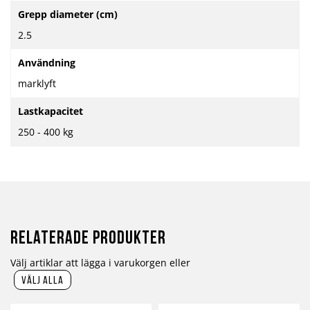
Grepp diameter (cm)
2.5
Användning
marklyft
Lastkapacitet
250 - 400 kg
Relaterade produkter
Välj artiklar att lägga i varukorgen eller
välj alla