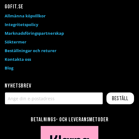
Gofit.se
Allmänna köpvillkor
Integritetspolicy
Marknadsföringspartnerskap
Söktermer
Beställningar och returer
Kontakta oss
Blog
Nyhetsbrev
Beställ
Betalnings- och leveransmetoder