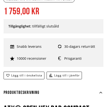
1 759,00 kr
Tillgänglighet:
tillfälligt slutsåld
Snabb leverans
30-dagars returrätt
10000 recensioner
Prisgaranti
Lägg till i önskelista
Lägg till i jämför
Produktbeskrivning