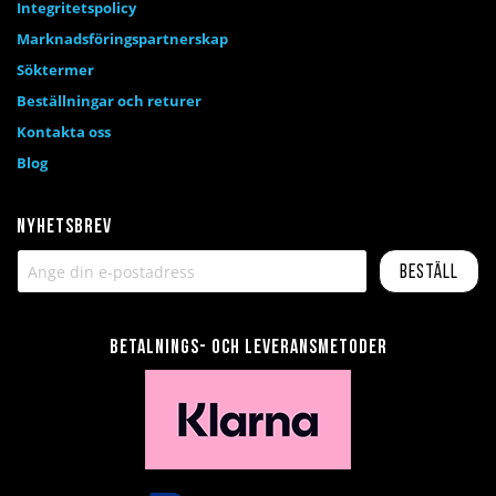
Integritetspolicy
Marknadsföringspartnerskap
Söktermer
Beställningar och returer
Kontakta oss
Blog
Nyhetsbrev
Beställ
Betalnings- och leveransmetoder