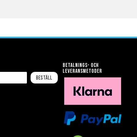
Betalnings- och
leveransmetoder
Beställ