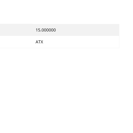
15.000000
ATX