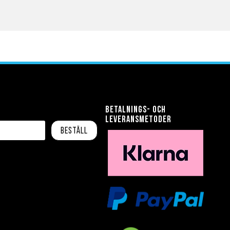
Betalnings- och
leveransmetoder
Beställ