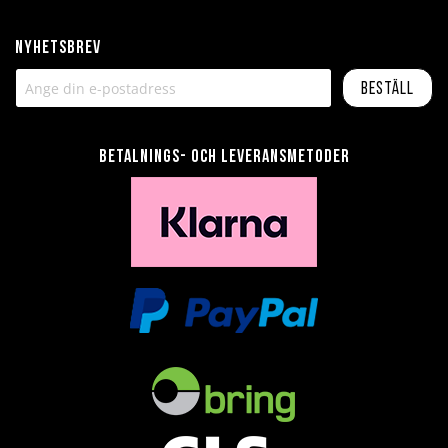
Nyhetsbrev
Beställ
Betalnings- och leveransmetoder