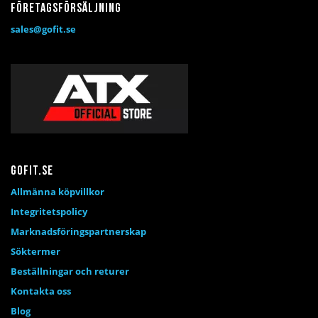
Företagsförsäljning
sales@gofit.se
Gofit.se
Allmänna köpvillkor
Integritetspolicy
Marknadsföringspartnerskap
Söktermer
Beställningar och returer
Kontakta oss
Blog