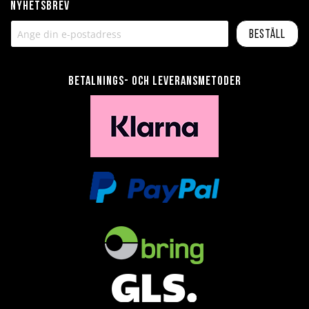
Nyhetsbrev
Beställ
Betalnings- och leveransmetoder