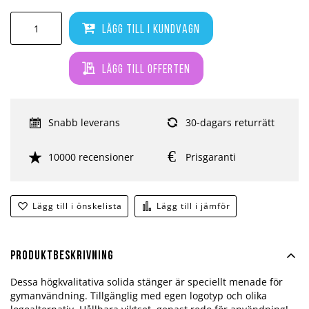
Lägg till i kundvagn
Lägg till offerten
Snabb leverans
30-dagars returrätt
10000 recensioner
Prisgaranti
Lägg till i önskelista
Lägg till i jämför
Produktbeskrivning
Dessa högkvalitativa solida stänger är speciellt menade för
gymanvändning. Tillgänglig med egen logotyp och olika