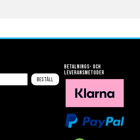
Betalnings- och
leveransmetoder
Beställ