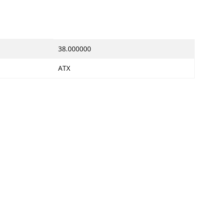
38.000000
ATX