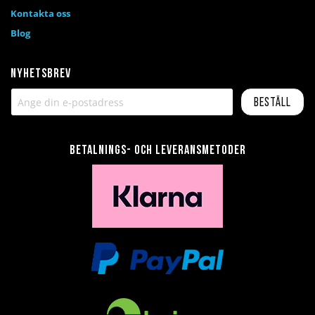
Kontakta oss
Blog
Nyhetsbrev
Beställ
Betalnings- och leveransmetoder