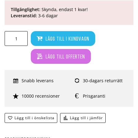
Tillgänglighet:
Skynda, endast 1 kvar!
Leveranstid:
3-6 dagar
Lägg till i kundvagn
Lägg till offerten
Snabb leverans
30-dagars returrätt
10000 recensioner
Prisgaranti
Lägg till i önskelista
Lägg till i jämför