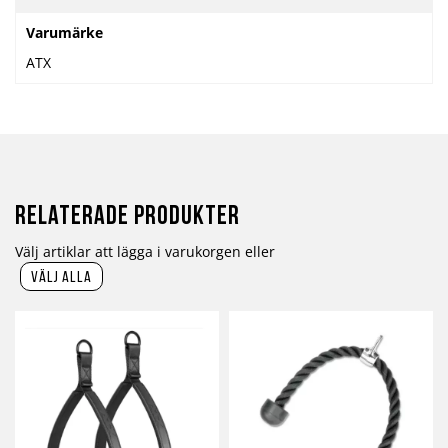
Varumärke
ATX
Relaterade produkter
Välj artiklar att lägga i varukorgen eller
välj alla