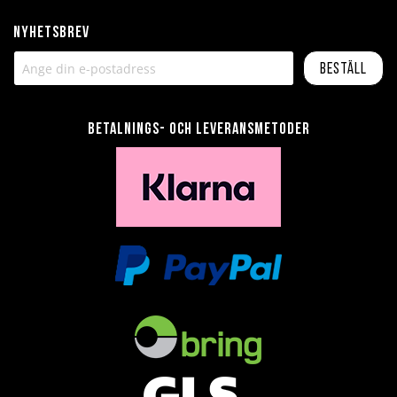
Nyhetsbrev
Beställ
Betalnings- och leveransmetoder