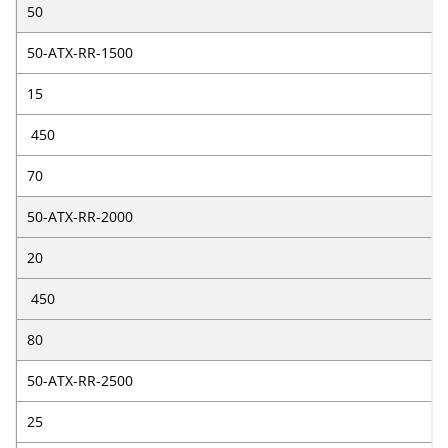
50
50-ATX-RR-1500
15
450
70
50-ATX-RR-2000
20
450
80
50-ATX-RR-2500
25