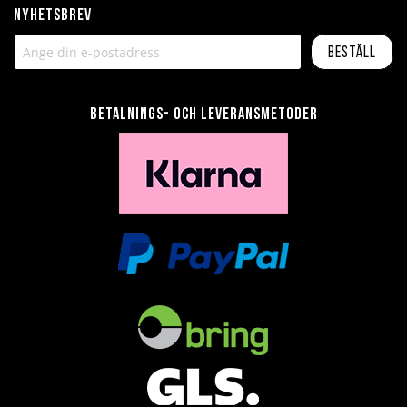
Nyhetsbrev
Beställ
Betalnings- och leveransmetoder