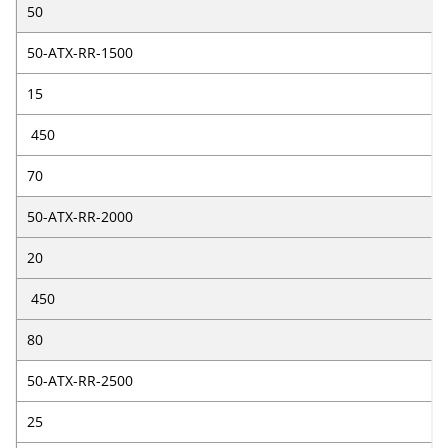
50
50-ATX-RR-1500
15
450
70
50-ATX-RR-2000
20
450
80
50-ATX-RR-2500
25