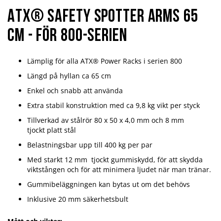
ATX® Safety Spotter Arms 65
cm - för 800-serien
Lämplig för alla ATX® Power Racks i serien 800
Längd på hyllan ca 65 cm
Enkel och snabb att använda
Extra stabil konstruktion med ca 9,8 kg vikt per styck
Tillverkad av stålrör 80 x 50 x 4,0 mm och 8 mm
tjockt platt stål
Belastningsbar upp till 400 kg per par
Med starkt 12 mm tjockt gummiskydd, för att skydda
viktstången och för att minimera ljudet när man tränar.
Gummibeläggningen kan bytas ut om det behövs
Inklusive 20 mm säkerhetsbult