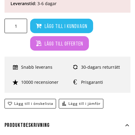
Leveranstid:
3-6 dagar
Lägg till i kundvagn
Lägg till offerten
Snabb leverans
30-dagars returrätt
10000 recensioner
Prisgaranti
Lägg till i önskelista
Lägg till i jämför
Produktbeskrivning