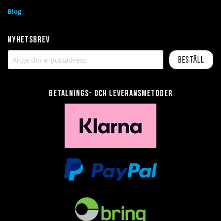
Blog
Nyhetsbrev
Beställ
Betalnings- och leveransmetoder