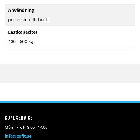
Användning
professionellt bruk
Lastkapacitet
400 - 600 kg
Kundservice
Mån - Fre kl 8.00 - 14.00
info@gofit.se