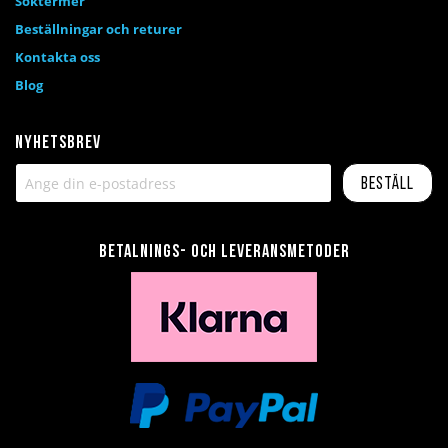
Söktermer
Beställningar och returer
Kontakta oss
Blog
Nyhetsbrev
Beställ
Betalnings- och leveransmetoder