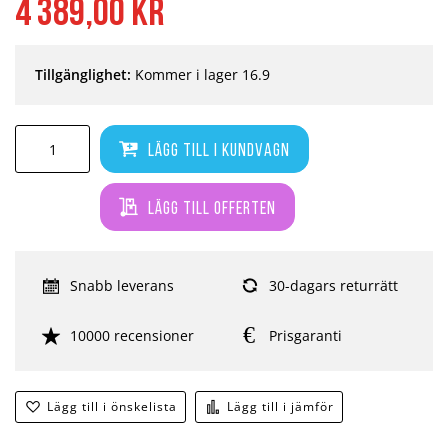
4 389,00 kr
Tillgänglighet:
Kommer i lager 16.9
Lägg till i kundvagn
Lägg till offerten
Snabb leverans
30-dagars returrätt
10000 recensioner
Prisgaranti
Lägg till i önskelista
Lägg till i jämför