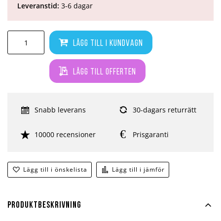
Leveranstid:
3-6 dagar
Lägg till i kundvagn
Lägg till offerten
Snabb leverans
30-dagars returrätt
10000 recensioner
Prisgaranti
Lägg till i önskelista
Lägg till i jämför
Produktbeskrivning