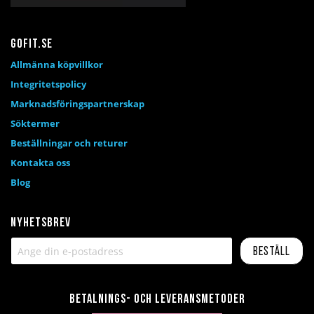
Gofit.se
Allmänna köpvillkor
Integritetspolicy
Marknadsföringspartnerskap
Söktermer
Beställningar och returer
Kontakta oss
Blog
Nyhetsbrev
Beställ
Betalnings- och leveransmetoder