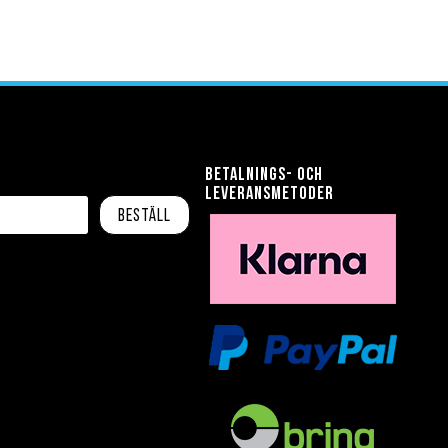
Betalnings- och
leveransmetoder
Beställ