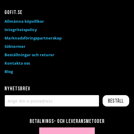
Gofit.se
Allmänna köpvillkor
Integritetspolicy
Marknadsföringspartnerskap
Söktermer
Beställningar och returer
Kontakta oss
Blog
Nyhetsbrev
Beställ
Betalnings- och leveransmetoder