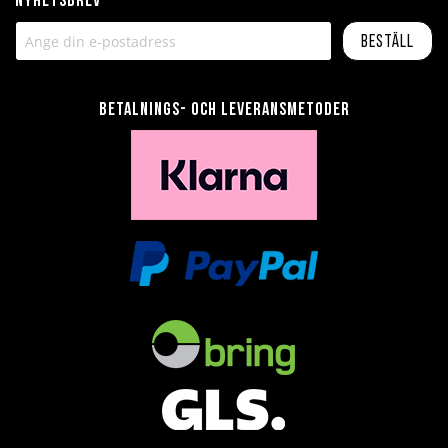
Nyhetsbrev
Beställ
Betalnings- och leveransmetoder