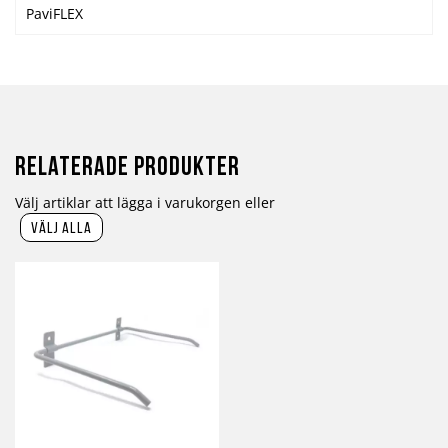
PaviFLEX
Relaterade produkter
Välj artiklar att lägga i varukorgen eller
välj alla