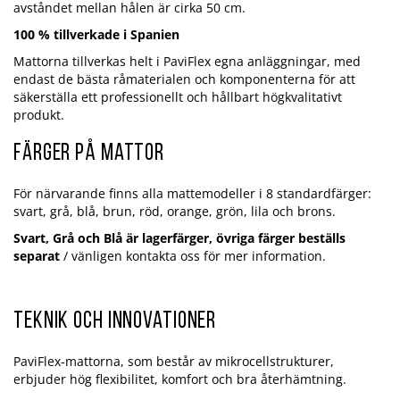
avståndet mellan hålen är cirka 50 cm.
100 % tillverkade i Spanien
Mattorna tillverkas helt i PaviFlex egna anläggningar, med
endast de bästa råmaterialen och komponenterna för att
säkerställa ett professionellt och hållbart högkvalitativt
produkt.
Färger på mattor
För närvarande finns alla mattemodeller i 8 standardfärger:
svart, grå, blå, brun, röd, orange, grön, lila och brons.
Svart, Grå och Blå är lagerfärger, övriga färger beställs
separat
/ vänligen kontakta oss för mer information.
Teknik och innovationer
PaviFlex-mattorna, som består av mikrocellstrukturer,
erbjuder hög flexibilitet, komfort och bra återhämtning.