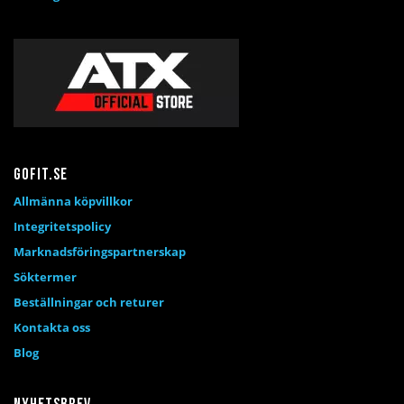
Gofit.se
Allmänna köpvillkor
Integritetspolicy
Marknadsföringspartnerskap
Söktermer
Beställningar och returer
Kontakta oss
Blog