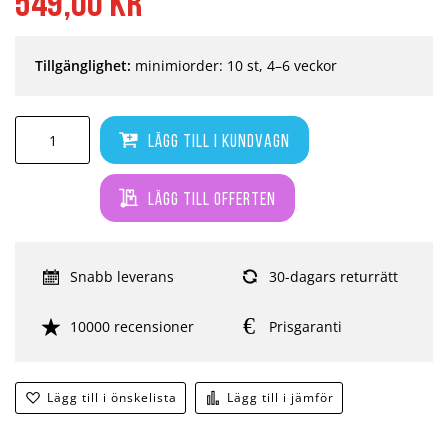
549,00 kr
Tillgänglighet:
minimiorder: 10 st, 4–6 veckor
Lägg till i kundvagn
Lägg till offerten
Snabb leverans
30-dagars returrätt
10000 recensioner
Prisgaranti
Lägg till i önskelista
Lägg till i jämför