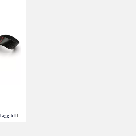
Lägg till