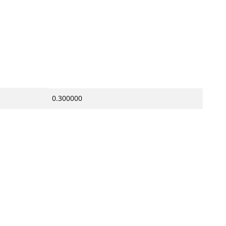
0.300000