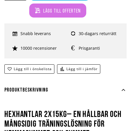
Lägg till offerten
Snabb leverans
30-dagars returrätt
10000 recensioner
Prisgaranti
Lägg till i önskelista
Lägg till i jämför
Produktbeskrivning
Hexhantlar 2x15kg– En hållbar och
mångsidig träningslösning för