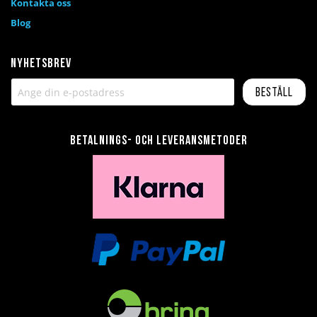
Kontakta oss
Blog
Nyhetsbrev
Beställ
Betalnings- och leveransmetoder