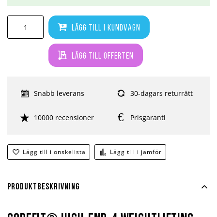
Lägg till i kundvagn
Lägg till offerten
Snabb leverans
30-dagars returrätt
10000 recensioner
Prisgaranti
Lägg till i önskelista
Lägg till i jämför
Produktbeskrivning