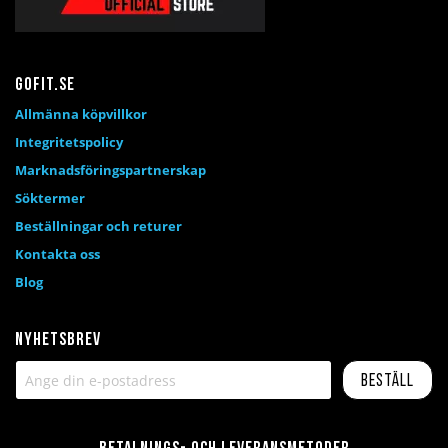
Gofit.se
Allmänna köpvillkor
Integritetspolicy
Marknadsföringspartnerskap
Söktermer
Beställningar och returer
Kontakta oss
Blog
Nyhetsbrev
Beställ