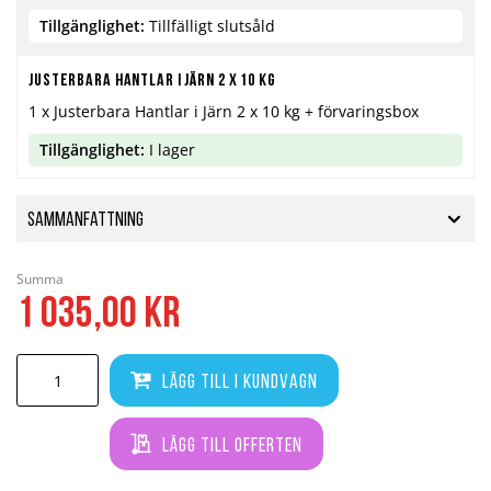
Tillgänglighet:
Tillfälligt slutsåld
Justerbara hantlar i järn 2 x 10 kg
1 x Justerbara Hantlar i Järn 2 x 10 kg + förvaringsbox
Tillgänglighet:
I lager
Sammanfattning
Summa
1 035,00 kr
Lägg till i kundvagn
Lägg till offerten