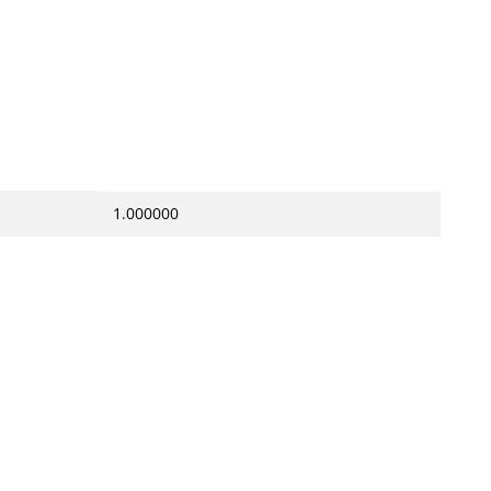
1.000000