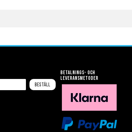
Betalnings- och
leveransmetoder
Beställ