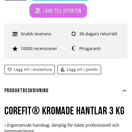
Lägg till offerten
Snabb leverans
30-dagars returrätt
10000 recensioner
Prisgaranti
Lägg till i önskelista
Lägg till i jämför
Produktbeskrivning
COREFIT® KROMADE HANTLAR 3 KG
• Ergonomiskt handtag, lämplig för både professionell och
hemmaträning