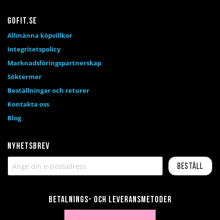
Gofit.se
Allmänna köpvillkor
Integritetspolicy
Marknadsföringspartnerskap
Söktermer
Beställningar och returer
Kontakta oss
Blog
Nyhetsbrev
Beställ
Betalnings- och leveransmetoder