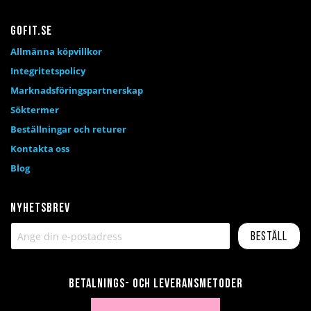
Gofit.se
Allmänna köpvillkor
Integritetspolicy
Marknadsföringspartnerskap
Söktermer
Beställningar och returer
Kontakta oss
Blog
Nyhetsbrev
Beställ
Betalnings- och leveransmetoder