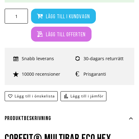
Lägg till i kundvagn
Lägg till offerten
Snabb leverans
30-dagars returrätt
10000 recensioner
Prisgaranti
Lägg till i önskelista
Lägg till i jämför
Produktbeskrivning