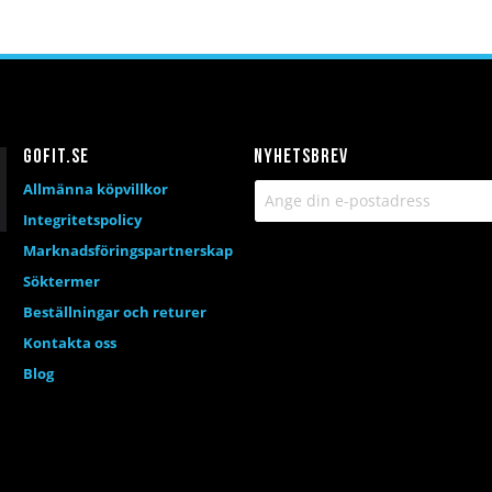
Gofit.se
Nyhetsbrev
Allmänna köpvillkor
Integritetspolicy
Marknadsföringspartnerskap
Söktermer
Beställningar och returer
Kontakta oss
Blog