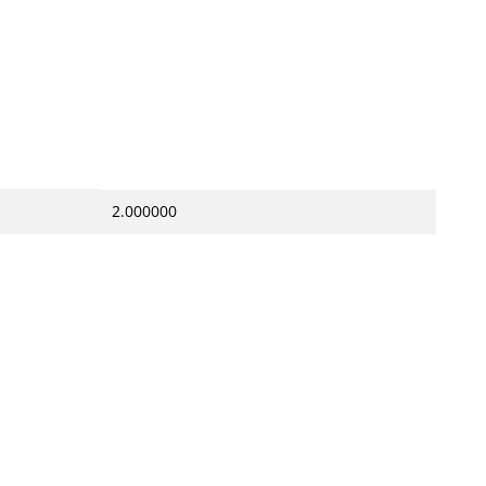
2.000000