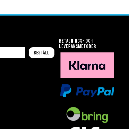
Betalnings- och
leveransmetoder
Beställ