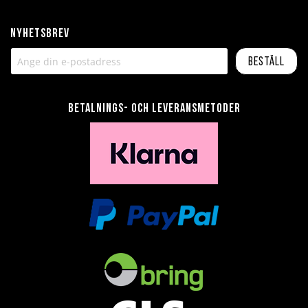
Nyhetsbrev
Beställ
Betalnings- och leveransmetoder