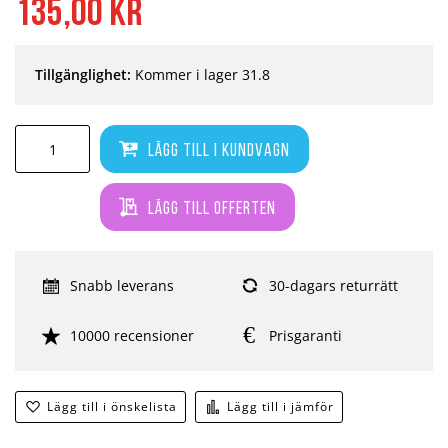
135,00 kr
Tillgänglighet:
Kommer i lager 31.8
Lägg till i kundvagn
Lägg till offerten
Snabb leverans
30-dagars returrätt
10000 recensioner
Prisgaranti
Lägg till i önskelista
Lägg till i jämför