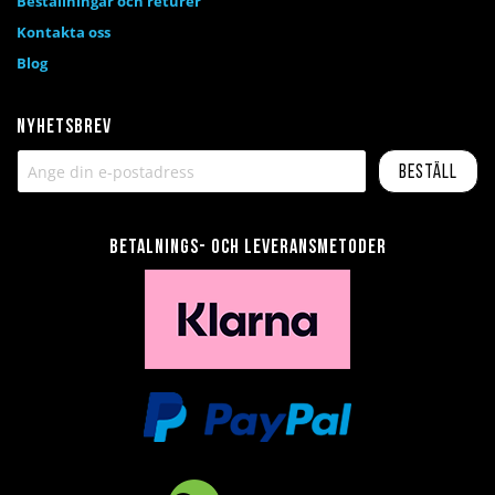
Beställningar och returer
Kontakta oss
Blog
Nyhetsbrev
Beställ
Betalnings- och leveransmetoder