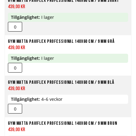
Gym matta PaviFlex Professional 140x60 cm / 9 mm svart
439,00 kr
Tillgänglighet:
I lager
Gym matta PaviFlex Professional 140x60 cm / 9 mm grå
439,00 kr
Tillgänglighet:
I lager
Gym matta PaviFlex Professional 140x60 cm / 9 mm blå
439,00 kr
Tillgänglighet:
4–6 veckor
Gym matta PaviFlex Professional 140x60 cm / 9 mm brun
439,00 kr