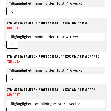
Tillgänglighet:
minimiorder: 10 st, 4–6 veckor
Gym matta PaviFlex Professional 140x60 cm / 9 mm röd
439,00 kr
Tillgänglighet:
minimiorder: 10 st, 4–6 veckor
Gym matta PaviFlex Professional 140x60 cm / 9 mm orange
439,00 kr
Tillgänglighet:
minimiorder: 10 st, 4–6 veckor
Gym matta PaviFlex Professional 140x60 cm / 9 mm grön
439,00 kr
Tillgänglighet:
Beställningsvara, 3-5 veckor