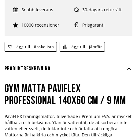
Snabb leverans
30-dagars returrätt
10000 recensioner
Prisgaranti
Lägg till i önskelista
Lägg till i jämför
Produktbeskrivning
Gym matta PaviFlex
Professional 140x60 cm / 9 mm
PaviFLEX träningsmattor, tillverkade i Premium EVA, är mycket
hållbara och bekväma. Ytan är vattentät, de absorberar inte
vatten eller svett, de luktar inte och är lätta att rengöra.
Mattorna är halkfria och mycket täta. Den tillräckliga