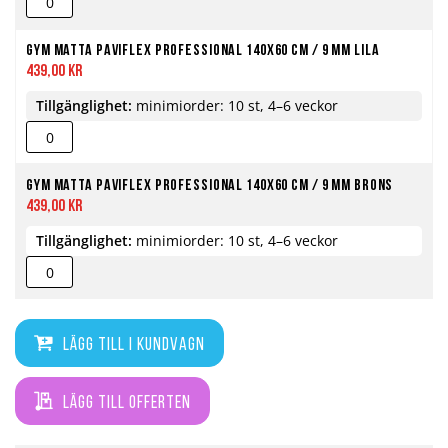
Gym matta PaviFlex Professional 140x60 cm / 9 mm lila
439,00 kr
Tillgänglighet:
minimiorder: 10 st, 4–6 veckor
Gym matta PaviFlex Professional 140x60 cm / 9 mm brons
439,00 kr
Tillgänglighet:
minimiorder: 10 st, 4–6 veckor
Lägg till i kundvagn
Lägg till offerten