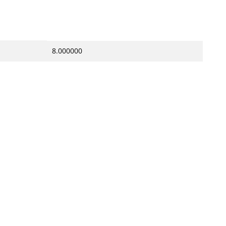
8.000000