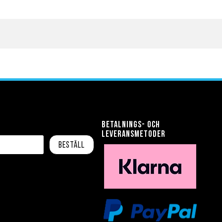
Betalnings- och
leveransmetoder
Beställ