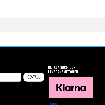
Betalnings- och
leveransmetoder
Beställ