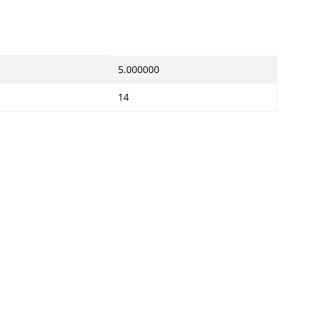
5.000000
14