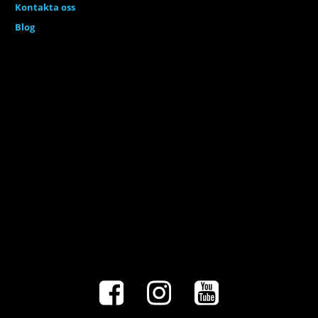
Kontakta oss
Blog