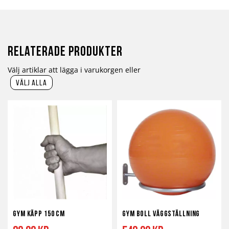
Relaterade produkter
Välj artiklar att lägga i varukorgen eller
välj alla
Gym Käpp 150 cm
Gym Boll Väggställning