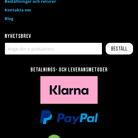
Beställningar och returer
Kontakta oss
Blog
Nyhetsbrev
Beställ
Betalnings- och leveransmetoder