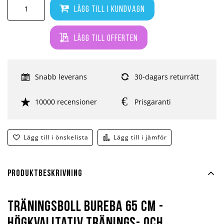
Lägg till i kundvagn
Lägg till offerten
Snabb leverans
30-dagars returrätt
10000 recensioner
Prisgaranti
Lägg till i önskelista
Lägg till i jämför
Produktbeskrivning
Träningsboll Bureba 65 cm -
Högkvalitativ tränings- och