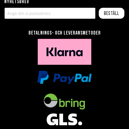
Nyhetsbrev
Beställ
Betalnings- och leveransmetoder