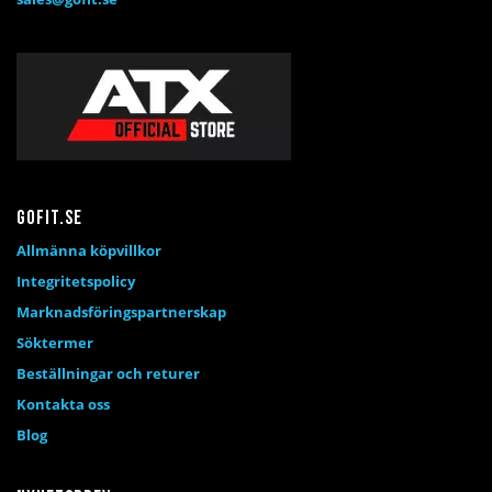
Gofit.se
Allmänna köpvillkor
Integritetspolicy
Marknadsföringspartnerskap
Söktermer
Beställningar och returer
Kontakta oss
Blog