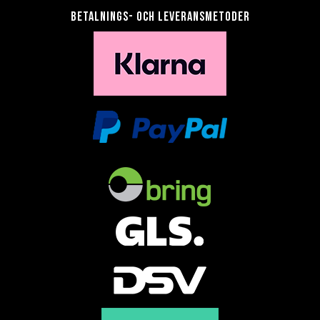
Betalnings- och leveransmetoder