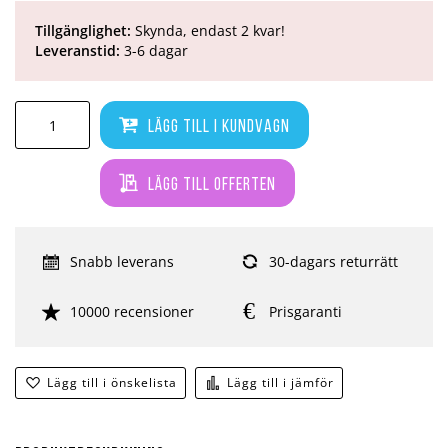
Tillgänglighet:
Skynda, endast 2 kvar!
Leveranstid:
3-6 dagar
Lägg till i kundvagn
Lägg till offerten
Snabb leverans
30-dagars returrätt
10000 recensioner
Prisgaranti
Lägg till i önskelista
Lägg till i jämför