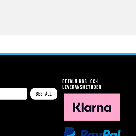
Betalnings- och
leveransmetoder
Beställ