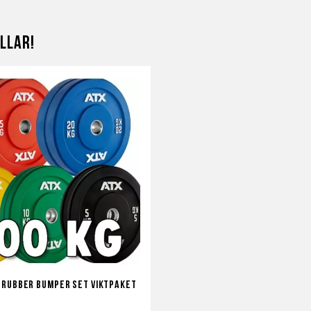
llar!
 Rubber Bumper set Viktpaket