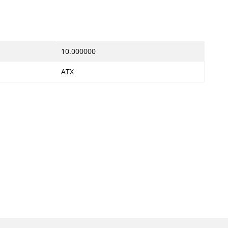
10.000000
ATX