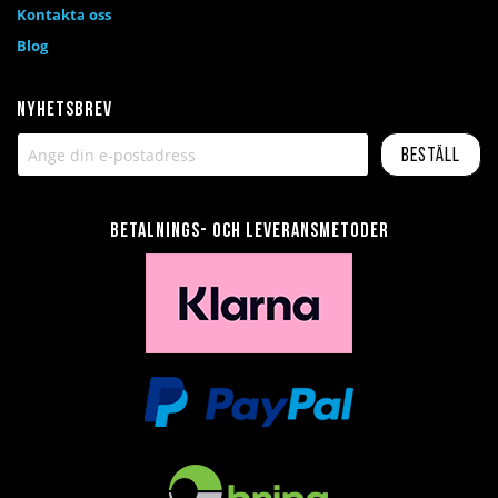
Kontakta oss
Blog
Nyhetsbrev
Beställ
Betalnings- och leveransmetoder