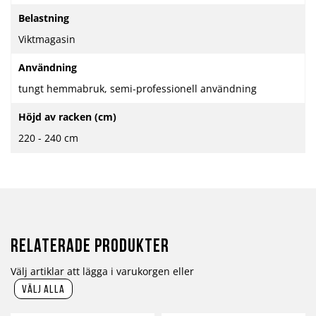
Belastning
Viktmagasin
Användning
tungt hemmabruk, semi-professionell användning
Höjd av racken (cm)
220 - 240 cm
Relaterade produkter
Välj artiklar att lägga i varukorgen eller
välj alla