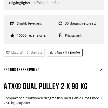
Tillgänglighet:
tillfälligt slutsåld
Snabb leverans
30-dagars returrätt
10000 recensioner
Prisgaranti
Lägg till i önskelista
Lägg till i jämför
Produktbeskrivning
ATX® Dual Pulley 2 x 90 kg
Kompakt och funktionell dragmaskin med Cable Cross med 2
x 90 kg viktpaket.