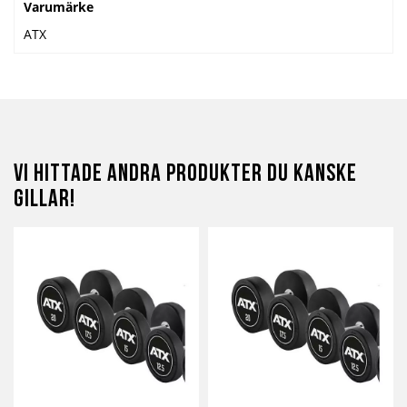
Varumärke
ATX
Vi hittade andra produkter du kanske
gillar!