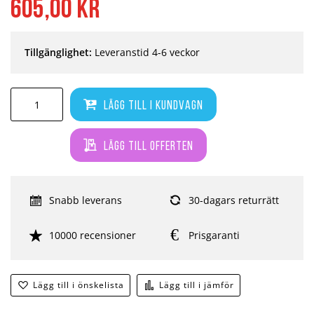
605,00 kr
Tillgänglighet:
Leveranstid 4-6 veckor
Lägg till i kundvagn
Lägg till offerten
Snabb leverans
30-dagars returrätt
10000 recensioner
Prisgaranti
Lägg till i önskelista
Lägg till i jämför