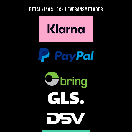
Betalnings- och leveransmetoder