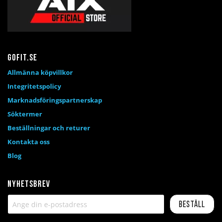
Gofit.se
Allmänna köpvillkor
Integritetspolicy
Marknadsföringspartnerskap
Söktermer
Beställningar och returer
Kontakta oss
Blog
Nyhetsbrev
Beställ