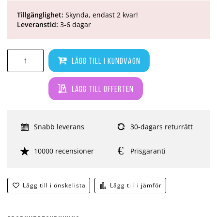
Tillgänglighet:
Skynda, endast 2 kvar!
Leveranstid:
3-6 dagar
Lägg till i kundvagn
Lägg till offerten
Snabb leverans
30-dagars returrätt
10000 recensioner
Prisgaranti
Lägg till i önskelista
Lägg till i jämför