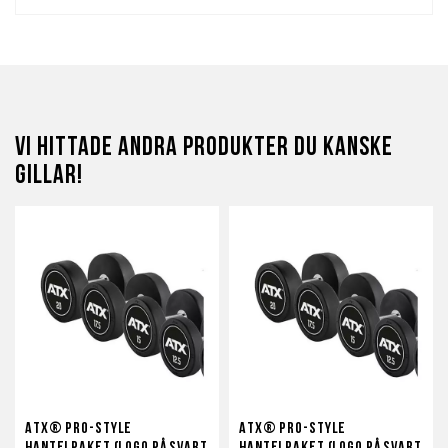
Vi hittade andra produkter du kanske
gillar!
ATX® PRO-Style
ATX® PRO-Style