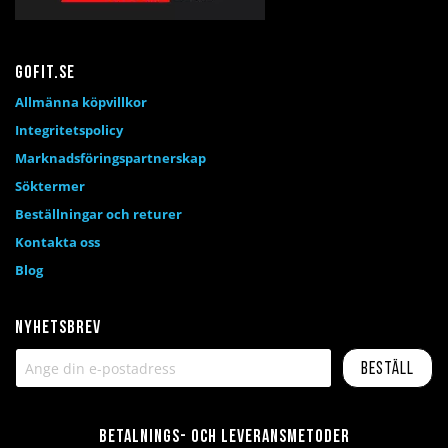
Gofit.se
Allmänna köpvillkor
Integritetspolicy
Marknadsföringspartnerskap
Söktermer
Beställningar och returer
Kontakta oss
Blog
Nyhetsbrev
Beställ
Betalnings- och leveransmetoder