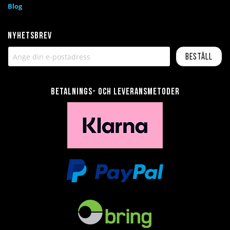
Blog
Nyhetsbrev
Beställ
Betalnings- och leveransmetoder