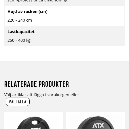
Höjd av racken (cm)
220 - 240 cm
Lastkapacitet
250 - 400 kg
Relaterade produkter
Välj artiklar att lägga i varukorgen eller
välj alla