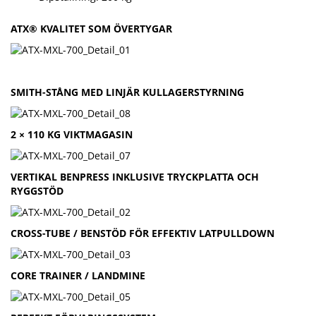
ATX® KVALITET SOM ÖVERTYGAR
SMITH-STÅNG MED LINJÄR KULLAGERSTYRNING
2 × 110 KG VIKTMAGASIN
VERTIKAL BENPRESS INKLUSIVE TRYCKPLATTA OCH
RYGGSTÖD
CROSS-TUBE / BENSTÖD FÖR EFFEKTIV LATPULLDOWN
CORE TRAINER / LANDMINE