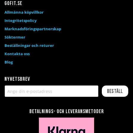
Gofit.se
Allmänna köpvillkor
Integritetspolicy
Marknadsföringspartnerskap
Söktermer
Beställningar och returer
Kontakta oss
Blog
Nyhetsbrev
Beställ
Betalnings- och leveransmetoder