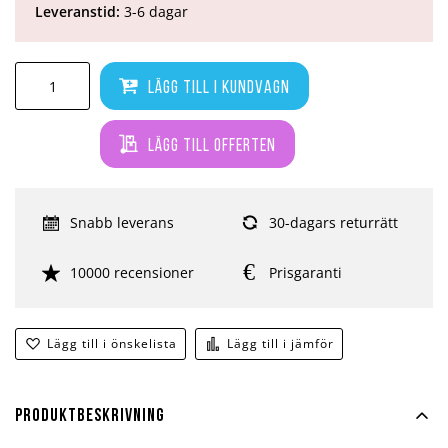
Leveranstid:
3-6 dagar
Lägg till i kundvagn
Lägg till offerten
Snabb leverans
30-dagars returrätt
10000 recensioner
Prisgaranti
Lägg till i önskelista
Lägg till i jämför
Produktbeskrivning